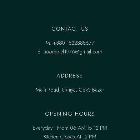
CONTACT US
M.
+880 1822888677
E.
noorhotel1976@gmail.com
ADDRESS
Main Road, Ukhiya, Cox's Bazar
OPENING HOURS
Everyday : From 06 AM To 12 PM
Kitchen Closes At 12 PM