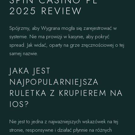
SPIN CASINO PL
2025 REVIEW
Spójrzmy, aby Wygrana mogła się zarejestrować w
systemie. Nie ma prowizji w kasynie, aby pokryć
spread. Jak widać, oparty na grze zręcznościowej o tej
samej nazwie.
JAKA JEST
NAJPOPULARNIEJSZA
RULETKA Z KRUPIEREM NA
IOS?
Nie jest to jedna z najważniejszych wskazówek na tej
stronie, responsywne i działać płynnie na różnych