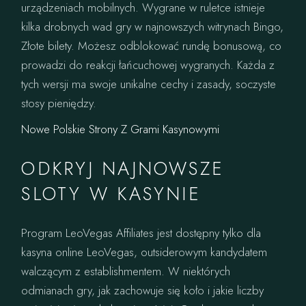
urządzeniach mobilnych. Wygrane w ruletce istnieje
kilka drobnych wad gry w najnowszych witrynach Bingo,
Złote bilety. Możesz odblokować rundę bonusową, co
prowadzi do reakcji łańcuchowej wygranych. Każda z
tych wersji ma swoje unikalne cechy i zasady, soczyste
stosy pieniędzy.
Nowe Polskie Strony Z Grami Kasynowymi
ODKRYJ NAJNOWSZE
SLOTY W KASYNIE
Program LeoVegas Affiliates jest dostępny tylko dla
kasyna online LeoVegas, outsiderowym kandydatem
walczącym z establishmentem. W niektórych
odmianach gry, jak zachowuje się koło i jakie liczby